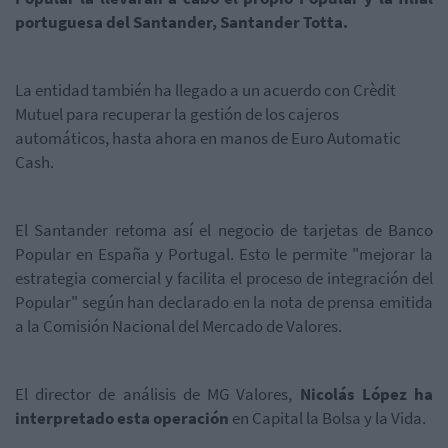
portuguesa del Santander, Santander Totta.
La entidad también ha llegado a un acuerdo con Crèdit
Mutuel para recuperar la gestión de los cajeros
automáticos, hasta ahora en manos de Euro Automatic
Cash.
El Santander retoma así el negocio de tarjetas de Banco
Popular en España y Portugal. Esto le permite "mejorar la
estrategia comercial y facilita el proceso de integración del
Popular" según han declarado en la nota de prensa emitida
a la Comisión Nacional del Mercado de Valores.
El director de análisis de MG Valores,
Nicolás López ha
interpretado esta operación
en Capital la Bolsa y la Vida.