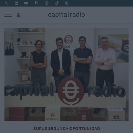
SURUS SEGUNDA OPORTUNIDAD