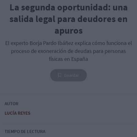
La segunda oportunidad: una
salida legal para deudores en
apuros
El experto Borja Pardo Ibáñez explica cómo funciona el
proceso de exoneración de deudas para personas
físicas en España
Guardar
AUTOR
LUCÍA REYES
TIEMPO DE LECTURA