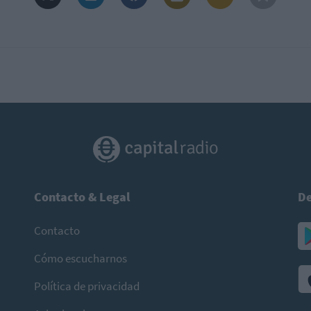
Contacto & Legal
De
Contacto
Cómo escucharnos
Política de privacidad