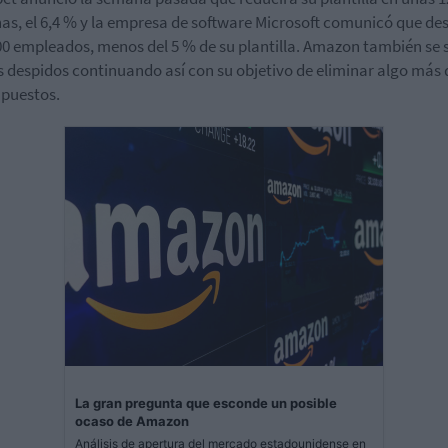
as, el 6,4 % y la empresa de software Microsoft comunicó que de
00 empleados, menos del 5 % de su plantilla. Amazon también se
 despidos continuando así con su objetivo de eliminar algo más 
 puestos.
La gran pregunta que esconde un posible
ocaso de Amazon
Análisis de apertura del mercado estadounidense en