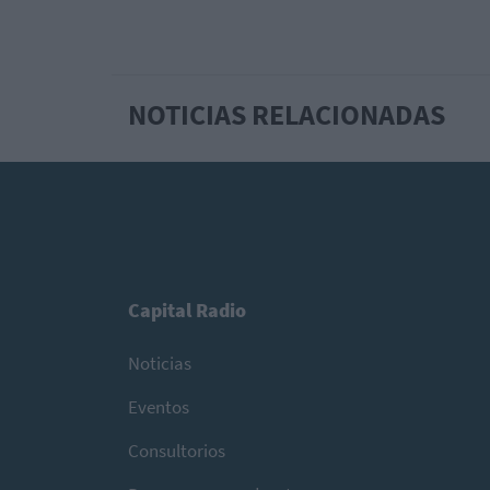
NOTICIAS RELACIONADAS
Capital Radio
Noticias
Eventos
Consultorios