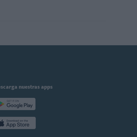
scarga nuestras apps