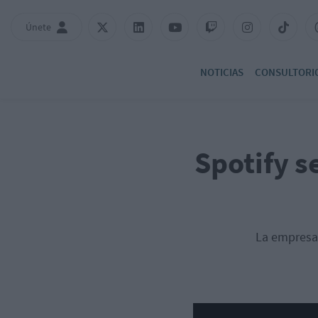
Únete
NOTICIAS
CONSULTORI
Spotify s
La empresa