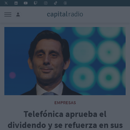
EMPRESAS
Telefónica aprueba el
dividendo y se refuerza en sus