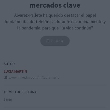
mercados clave
Álvarez-Pallete ha querido destacar el papel
fundamental de Telefónica durante el confinamiento y
la pandemia, para que "la vida continúe"
Guardar
AUTOR
LUCÍA MARTÍN
www.linkedin.com/in/luciamarlo
TIEMPO DE LECTURA
3 min