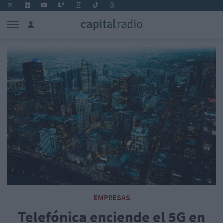
EMPRESAS
Telefónica enciende el 5G en