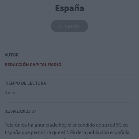
España
Guardar
AUTOR
REDACCIÓN CAPITAL RADIO
TIEMPO DE LECTURA
3 min
01/09/2020 13:37
Telefónica ha anunciado hoy el encendido de su red 5G en
España que permitirá que el 75% de la población española