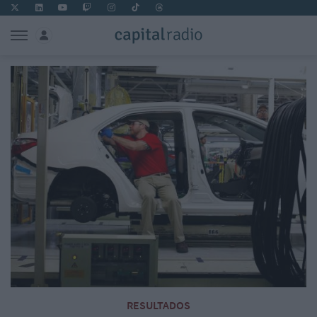
RESULTADOS