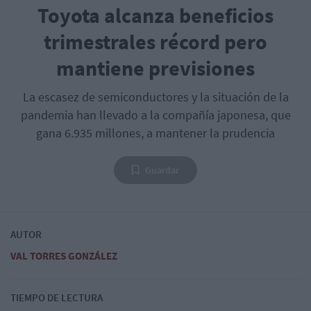
Toyota alcanza beneficios
trimestrales récord pero
mantiene previsiones
La escasez de semiconductores y la situación de la
pandemia han llevado a la compañía japonesa, que
gana 6.935 millones, a mantener la prudencia
Guardar
AUTOR
VAL TORRES GONZÁLEZ
TIEMPO DE LECTURA