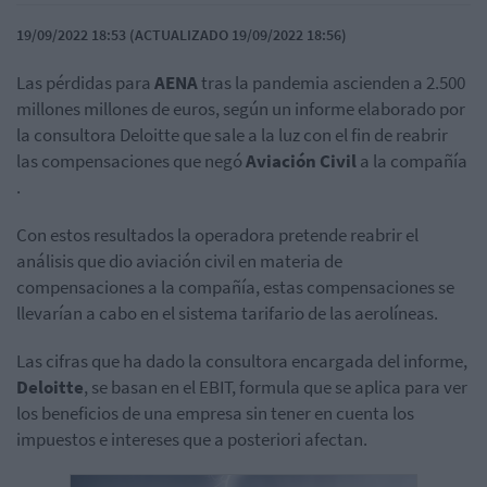
19/09/2022 18:53 (ACTUALIZADO 19/09/2022 18:56)
Las pérdidas para
AENA
tras la pandemia ascienden a 2.500
millones millones de euros, según un informe elaborado por
la consultora Deloitte que sale a la luz con el fin de reabrir
las compensaciones que negó
Aviación
Civil
a la compañía
.
Con estos resultados la operadora pretende reabrir el
análisis que dio aviación civil en materia de
compensaciones a la compañía, estas compensaciones se
llevarían a cabo en el sistema tarifario de las aerolíneas.
Las cifras que ha dado la consultora encargada del informe,
Deloitte
, se basan en el EBIT, formula que se aplica para ver
los beneficios de una empresa sin tener en cuenta los
impuestos e intereses que a posteriori afectan.