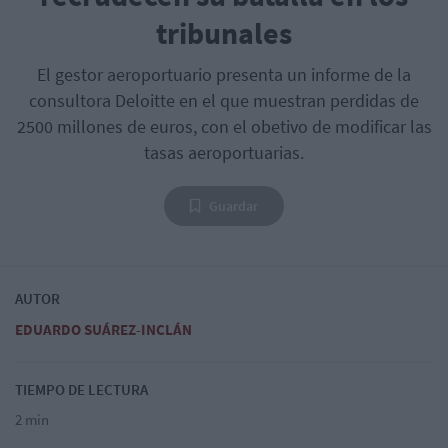
tribunales
El gestor aeroportuario presenta un informe de la
consultora Deloitte en el que muestran perdidas de
2500 millones de euros, con el obetivo de modificar las
tasas aeroportuarias.
Guardar
AUTOR
EDUARDO SUÁREZ-INCLÁN
TIEMPO DE LECTURA
2 min