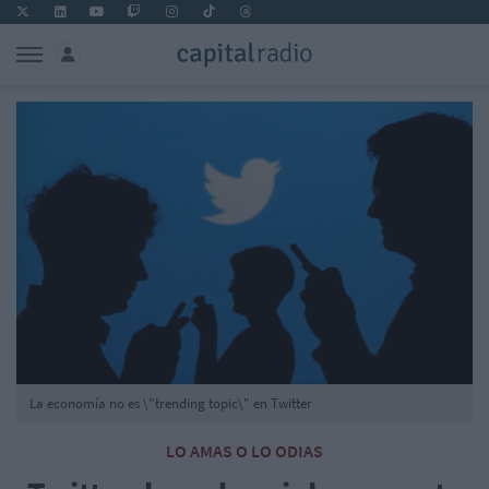
La economía no es \"trending topic\" en Twitter
LO AMAS O LO ODIAS