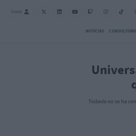
Únete
NOTICIAS
CONSULTORI
Universa
Todavía no se ha cer