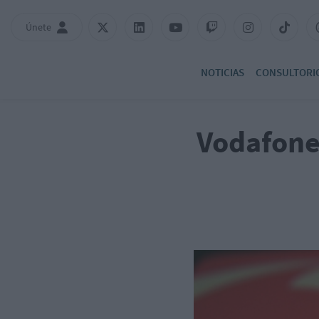
Únete
NOTICIAS
CONSULTORI
Vodafone 