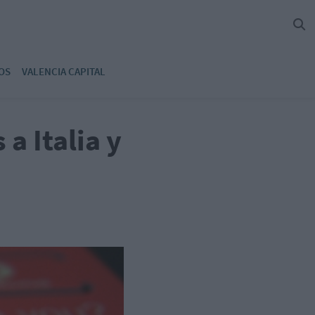
OS
VALENCIA CAPITAL
a Italia y