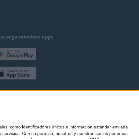
scarga nuestras apps
es, como identificadores únicos e información estándar enviada
 servicios.
Con su permiso, nosotros y nuestros socios podemos