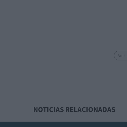
Volk
NOTICIAS RELACIONADAS