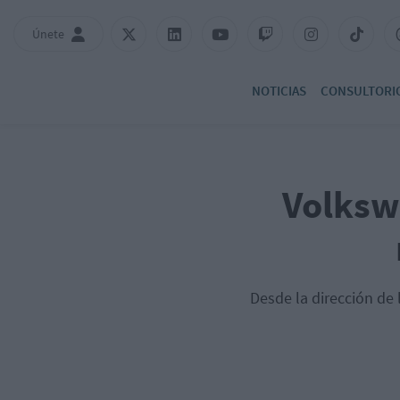
Únete
NOTICIAS
CONSULTORI
Volksw
Desde la dirección de