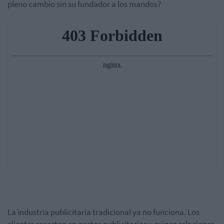
pleno cambio sin su fundador a los mandos?
La industria publicitaria tradicional ya no funciona. Los