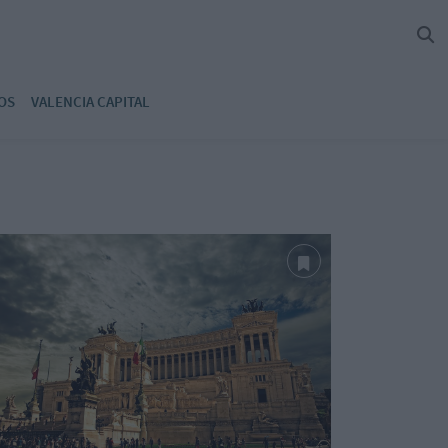
OS
VALENCIA CAPITAL