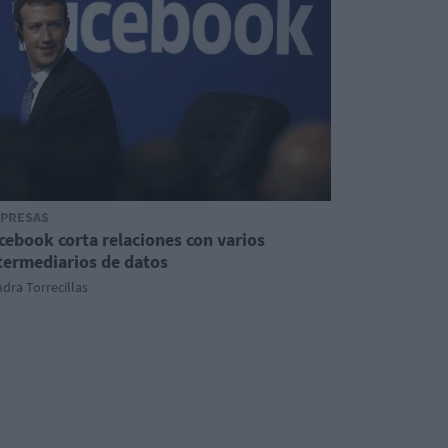
PRESAS
cebook corta relaciones con varios
termediarios de datos
dra Torrecillas