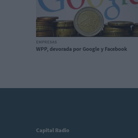
EMPRESAS
WPP, devorada por Google y Facebook
Capital Radio