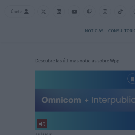
Únete
NOTICIAS
CONSULTORI
Descubre las últimas noticias sobre Wpp
ANÁLISIS