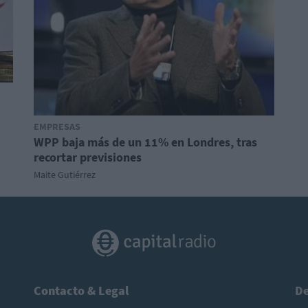
EMPRESAS
WPP baja más de un 11% en Londres, tras
recortar previsiones
Maite Gutiérrez
Contacto & Legal
De