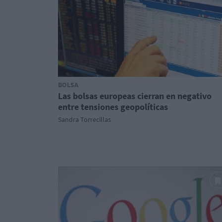
BOLSA
Las bolsas europeas cierran en negativo
entre tensiones geopolíticas
Sandra Torrecillas