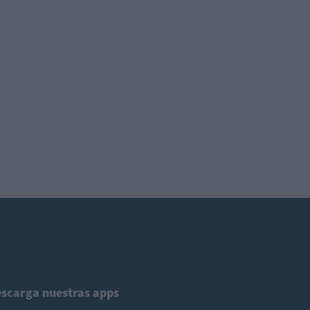
scarga nuestras apps