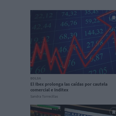
BOLSA
El Ibex prolonga las caídas por cautela
comercial e Inditex
Sandra Torrecillas