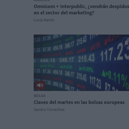
Omnicom + Interpublic, ¿vendrán despido
en el sector del marketing?
Lucía Martín
BOLSA
Claves del martes en las bolsas europeas
Sandra Torrecillas