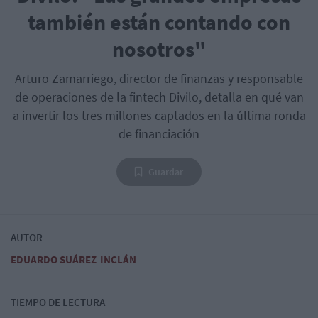
también están contando con
nosotros"
Arturo Zamarriego, director de finanzas y responsable
de operaciones de la fintech Divilo, detalla en qué van
a invertir los tres millones captados en la última ronda
de financiación
Guardar
AUTOR
EDUARDO SUÁREZ-INCLÁN
TIEMPO DE LECTURA