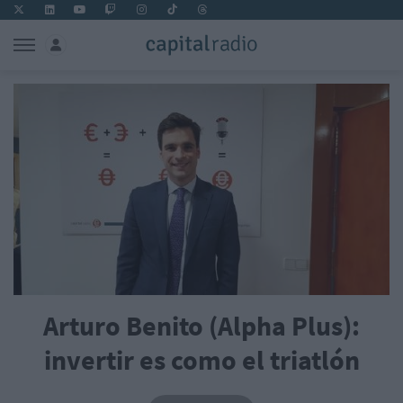
Arturo Benito (Alpha Plus):
invertir es como el triatlón