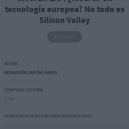
tecnología europea? No todo es
Silicon Valley
Guardar
AUTOR
REDACCIÓN CAPITAL RADIO
TIEMPO DE LECTURA
1 min
26/06/2019 10:59 (ACTUALIZADO 26/06/2019 19:51)