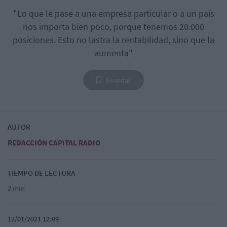
"Lo que le pase a una empresa particular o a un país
nos importa bien poco, porque tenemos 20.000
posiciones. Esto no lastra la rentabilidad, sino que la
aumenta"
Guardar
AUTOR
REDACCIÓN CAPITAL RADIO
TIEMPO DE LECTURA
2 min
12/01/2021 12:09