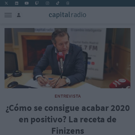
ENTREVISTA
¿Cómo se consigue acabar 2020
en positivo? La receta de
Finizens