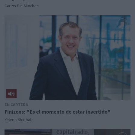
Carlos Die Sánchez
EN CARTERA
Finizens: "Es el momento de estar invertido"
Xelena Niedbala