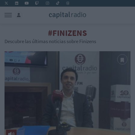
#FINIZENS
Descubre las últimas noticias sobre Finizens