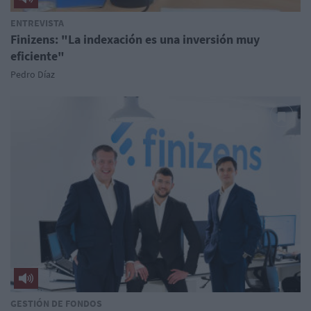
ENTREVISTA
Finizens: "La indexación es una inversión muy
eficiente"
Pedro Díaz
GESTIÓN DE FONDOS