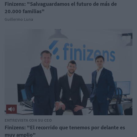
Finizens: "Salvaguardamos el futuro de más de
20.000 familias"
Guillermo Luna
ENTREVISTA CON SU CEO
Finizens: "El recorrido que tenemos por delante es
muy amplio"