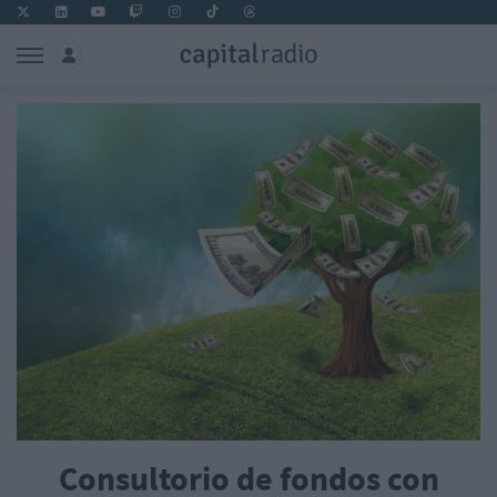
Consultorio de fondos con