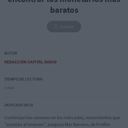
baratos
Guardar
AUTOR
REDACCIÓN CAPITAL RADIO
TIEMPO DE LECTURA
1 min
24/05/2016 08:16
Continúan los vaivenes en los mercados, movimientos que
"asustan al inversor", asegura Mar Barrero, de Profim