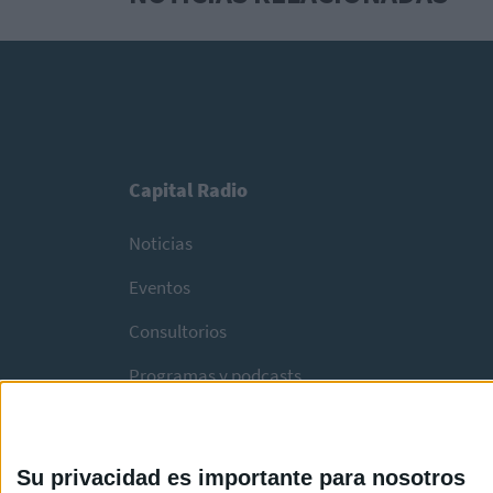
Capital Radio
Noticias
Eventos
Consultorios
Programas y podcasts
Su privacidad es importante para nosotros