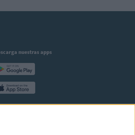
scarga nuestras apps