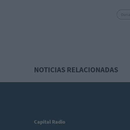
Duna
NOTICIAS RELACIONADAS
Capital Radio