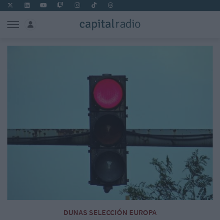
DUNAS SELECCIÓN EUROPA