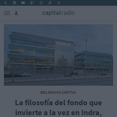
BELGRAVIA CAPITAL
La filosofía del fondo que
invierte a la vez en Indra,