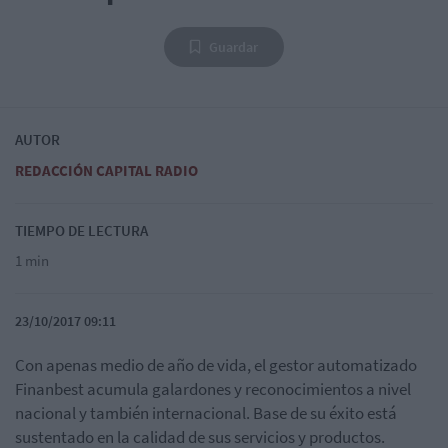
Guardar
AUTOR
REDACCIÓN CAPITAL RADIO
TIEMPO DE LECTURA
1 min
23/10/2017 09:11
Con apenas medio de año de vida, el gestor automatizado
Finanbest acumula galardones y reconocimientos a nivel
nacional y también internacional. Base de su éxito está
sustentado en la calidad de sus servicios y productos.