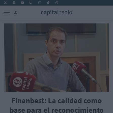
Finanbest: La calidad como
base para el reconocimiento