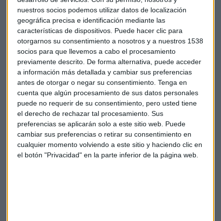
nuestros socios podemos utilizar datos de localización
geográfica precisa e identificación mediante las
características de dispositivos. Puede hacer clic para
otorgarnos su consentimiento a nosotros y a nuestros 1538
socios para que llevemos a cabo el procesamiento
previamente descrito. De forma alternativa, puede acceder
a información más detallada y cambiar sus preferencias
antes de otorgar o negar su consentimiento.
Tenga en
Tecnología
Fondos
Fintech
cuenta que algún procesamiento de sus datos personales
puede no requerir de su consentimiento, pero usted tiene
el derecho de rechazar tal procesamiento. Sus
preferencias se aplicarán solo a este sitio web. Puede
cambiar sus preferencias o retirar su consentimiento en
cualquier momento volviendo a este sitio y haciendo clic en
el botón "Privacidad" en la parte inferior de la página web.
Suscríbete a nuestros boletines
Te enviaremos las noticias más importantes del día