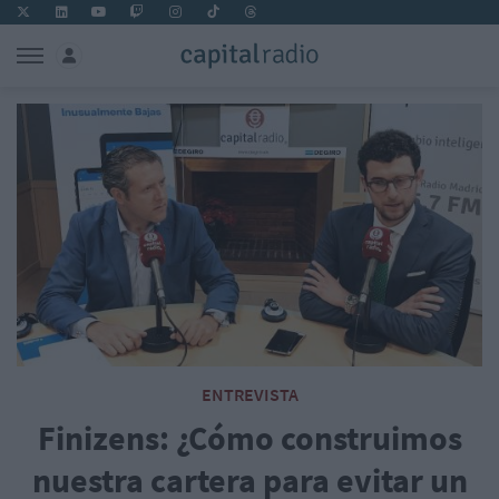
ENTREVISTA
Finizens: ¿Cómo construimos
nuestra cartera para evitar un