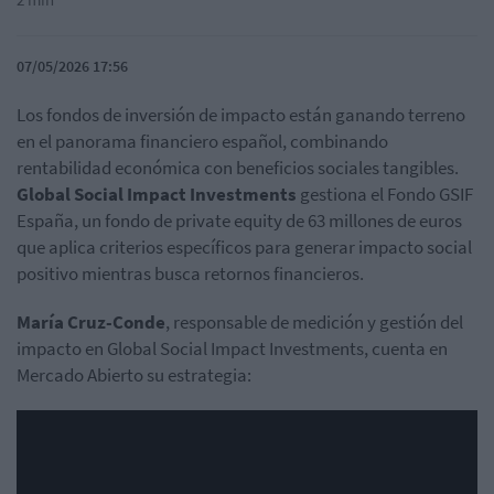
07/05/2026 17:56
Los fondos de inversión de impacto están ganando terreno
en el panorama financiero español, combinando
rentabilidad económica con beneficios sociales tangibles.
Global Social Impact Investments
gestiona el Fondo GSIF
España, un fondo de private equity de 63 millones de euros
que aplica criterios específicos para generar impacto social
positivo mientras busca retornos financieros.
María Cruz-Conde
, responsable de medición y gestión del
impacto en Global Social Impact Investments, cuenta en
Mercado Abierto su estrategia: