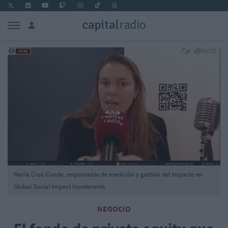
María Cruz-Conde, responsable de medición y gestión del impacto en
Global Social Impact Investments
NEGOCIO