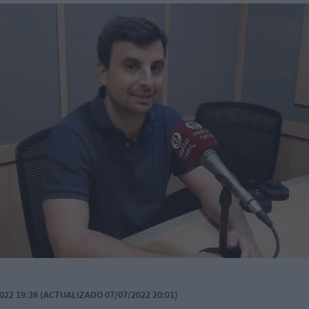
022 19:38 (ACTUALIZADO 07/07/2022 20:01)