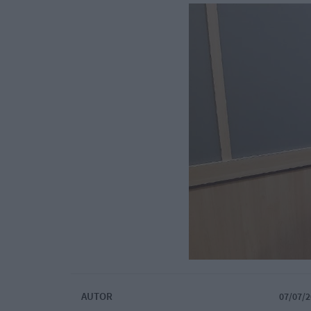
AUTOR
07/07/2