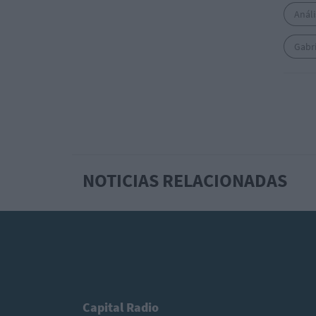
Análi
Gabri
NOTICIAS RELACIONADAS
Capital Radio