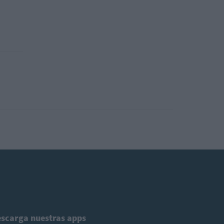
scarga nuestras apps