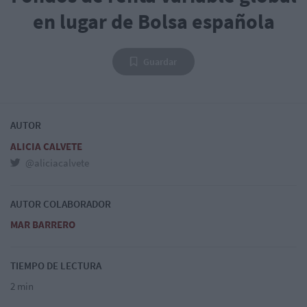
en lugar de Bolsa española
Guardar
AUTOR
ALICIA CALVETE
@aliciacalvete
AUTOR COLABORADOR
MAR BARRERO
TIEMPO DE LECTURA
2 min