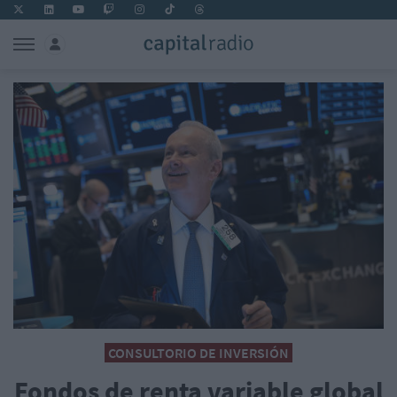
CONSULTORIO DE INVERSIÓN
Fondos de renta variable global