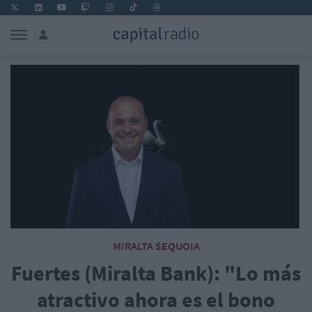
MIRALTA SEQUOIA
Fuertes (Miralta Bank): "Lo más
atractivo ahora es el bono