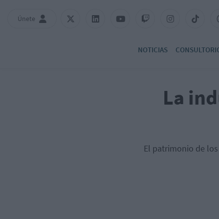
Únete
NOTICIAS
CONSULTORI
La in
El patrimonio de los