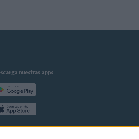
scarga nuestras apps