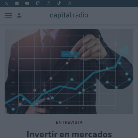
ENTREVISTA
Invertir en mercados