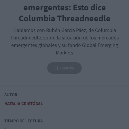
emergentes: Esto dice
Columbia Threadneedle
Hablamos con Rubén García Páez, de Columbia
Threadneedle, sobre la situación de los mercados
emergentes globales y su fondo Global Emerging
Markets
Guardar
AUTOR
NATALIA CRISTÓBAL
TIEMPO DE LECTURA