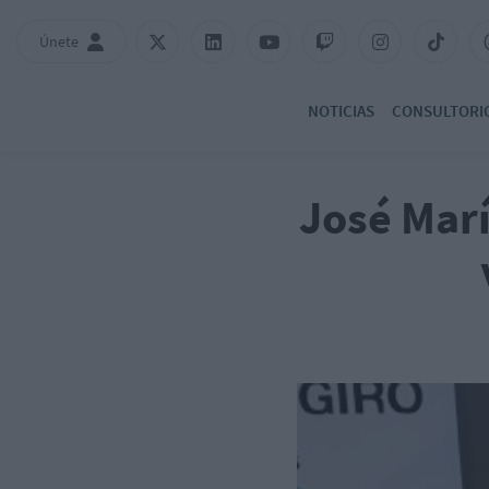
Únete
NOTICIAS
CONSULTORI
José Marí