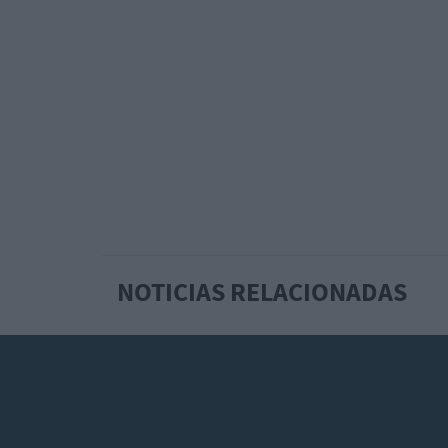
NOTICIAS RELACIONADAS