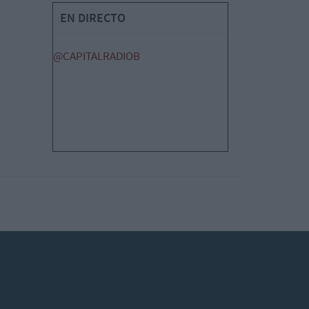
EN DIRECTO
@CAPITALRADIOB