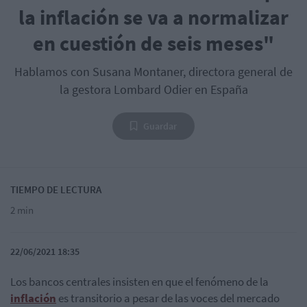
la inflación se va a normalizar
en cuestión de seis meses"
Hablamos con Susana Montaner, directora general de
la gestora Lombard Odier en España
Guardar
TIEMPO DE LECTURA
2 min
22/06/2021 18:35
Los bancos centrales insisten en que el fenómeno de la
inflación
es transitorio a pesar de las voces del mercado