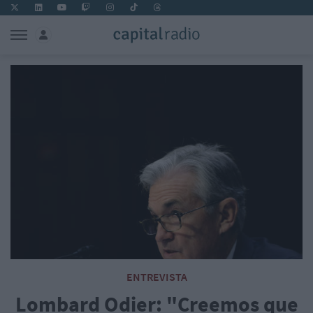
ENTREVISTA
Lombard Odier: "Creemos que