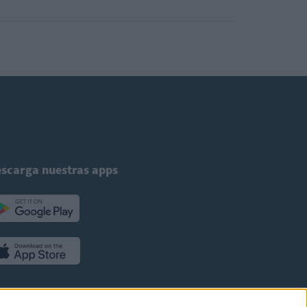
scarga nuestras apps