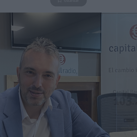
Guardar