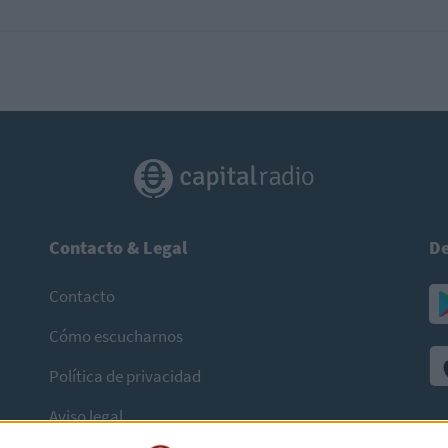
Contacto & Legal
De
Contacto
Cómo escucharnos
Política de privacidad
Aviso legal