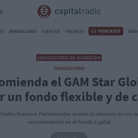
PODCASTS
OS
INMOBILIARIO
EVENTOS
PREMIOS
VÍDE
CONSULTORIO DE INVERSIÓN
CONSULTORIO
omienda el GAM Star Glo
r un fondo flexible y de 
Sevilla Asesores Patrimoniales analiza la situación en los 
recomendación en el Fondo Capital