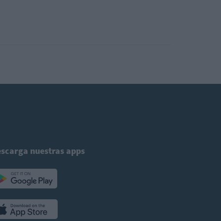
scarga nuestras apps