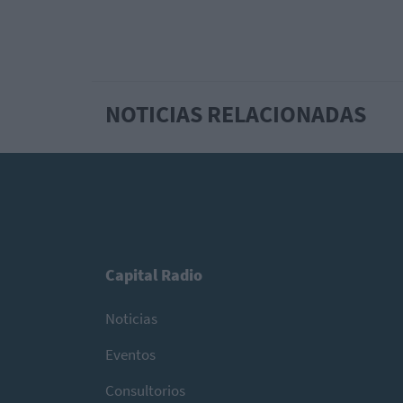
NOTICIAS RELACIONADAS
Capital Radio
Noticias
Eventos
Consultorios