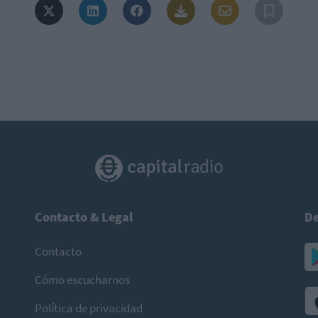
Contacto & Legal
De
Contacto
Cómo escucharnos
Política de privacidad