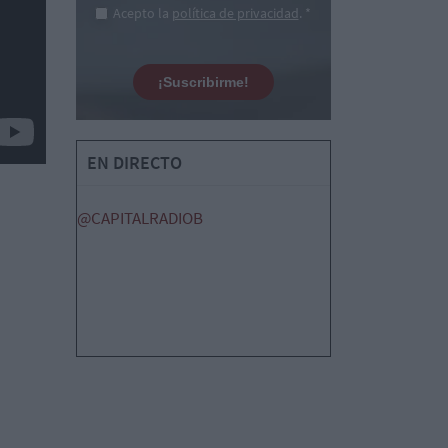
Acepto la
política de privacidad
. *
¡Suscribirme!
EN DIRECTO
@CAPITALRADIOB