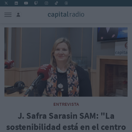
ENTREVISTA
J. Safra Sarasin SAM: "La
sostenibilidad está en el centro