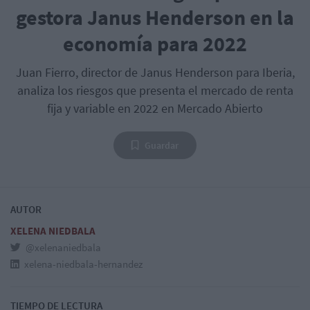
gestora Janus Henderson en la
economía para 2022
Juan Fierro, director de Janus Henderson para Iberia,
analiza los riesgos que presenta el mercado de renta
fija y variable en 2022 en Mercado Abierto
Guardar
AUTOR
XELENA NIEDBALA
@xelenaniedbala
xelena-niedbala-hernandez
TIEMPO DE LECTURA