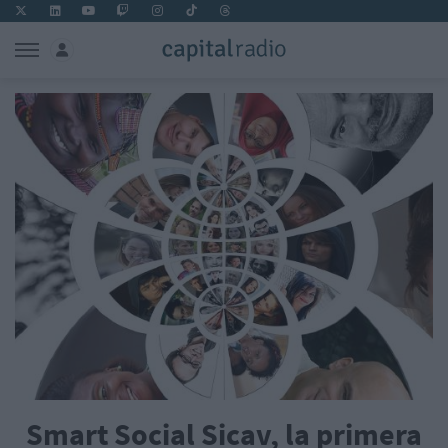
Smart Social Sicav, la primera