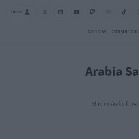
Únete
NOTICIAS
CONSULTORI
Arabia Sa
El reino árabe firm