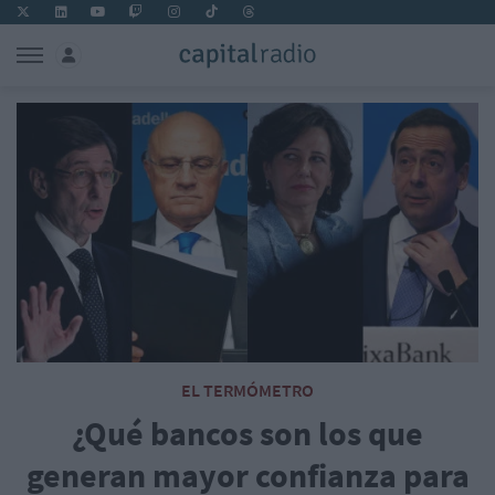
EL TERMÓMETRO
¿Qué bancos son los que
generan mayor confianza para