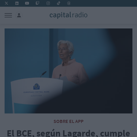
SOBRE EL APP
El BCE, según Lagarde, cumple