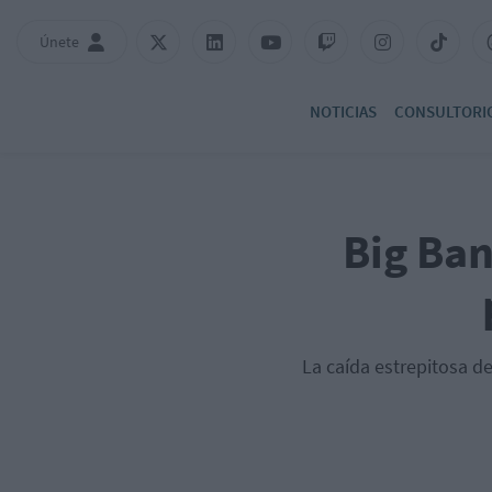
Únete
NOTICIAS
CONSULTORI
Big Ban
La caída estrepitosa de