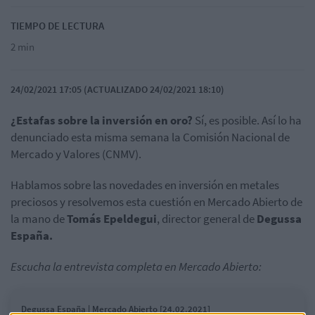
TIEMPO DE LECTURA
2 min
24/02/2021 17:05 (ACTUALIZADO 24/02/2021 18:10)
¿Estafas sobre la inversión en oro?
Sí, es posible. Así lo ha
denunciado esta misma semana la Comisión Nacional de
Mercado y Valores (CNMV).
Hablamos sobre las novedades en inversión en metales
preciosos y resolvemos esta cuestión en Mercado Abierto de
la mano de
Tomás
Epeldegui
, director general de
Degussa
España.
Escucha la entrevista completa en Mercado Abierto:
Degussa España | Mercado Abierto [24.02.2021]