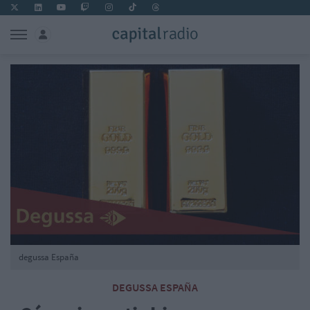
degussa España
DEGUSSA ESPAÑA