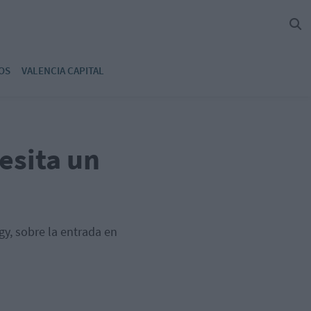
OS
VALENCIA CAPITAL
esita un
, sobre la entrada en