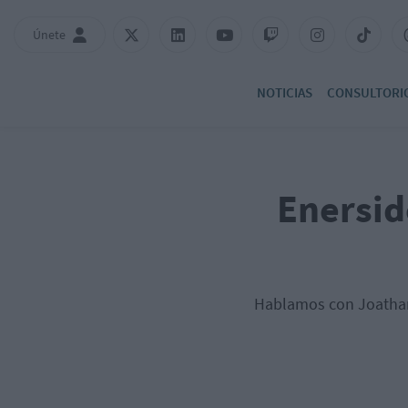
Únete
NOTICIAS
CONSULTORI
Enersid
Hablamos con Joatham