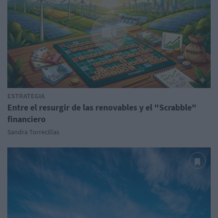
ESTRATEGIA
Entre el resurgir de las renovables y el "Scrabble"
financiero
Sandra Torrecillas