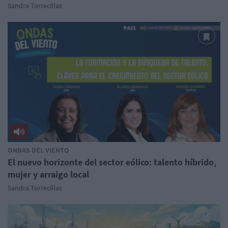
Sandra Torrecillas
ONDAS DEL VIENTO
El nuevo horizonte del sector eólico: talento híbrido,
mujer y arraigo local
Sandra Torrecillas