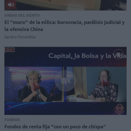
ONDAS DEL VIENTO
El "muro" de la eólica: burocracia, parálisis judicial y
la ofensiva China
Sandra Torrecillas
FONDOS
Fondos de renta fija "con un poco de chispa”