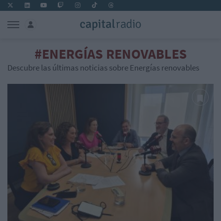
#ENERGÍAS RENOVABLES
Descubre las últimas noticias sobre Energías renovables