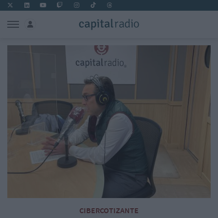
CIBERCOTIZANTE