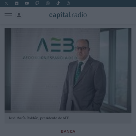
José María Roldán, presidente de AEB
BANCA