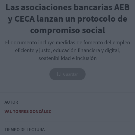
Las asociaciones bancarias AEB
y CECA lanzan un protocolo de
compromiso social
El documento incluye medidas de fomento del empleo
eficiente y justo, educación financiera y digital,
sostenibilidad e inclusión
Guardar
AUTOR
VAL TORRES GONZÁLEZ
TIEMPO DE LECTURA