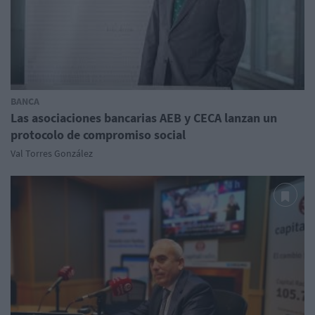
BANCA
Las asociaciones bancarias AEB y CECA lanzan un
protocolo de compromiso social
Val Torres González