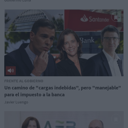
FRENTE AL GOBIERNO
Un camino de "cargas indebidas", pero "manejable"
para el impuesto a la banca
Javier Luengo