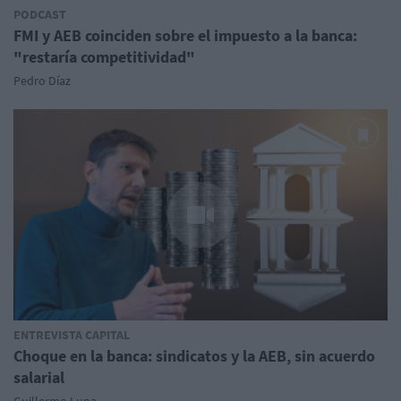
PODCAST
FMI y AEB coinciden sobre el impuesto a la banca:
"restaría competitividad"
Pedro Díaz
ENTREVISTA CAPITAL
Choque en la banca: sindicatos y la AEB, sin acuerdo
salarial
Guillermo Luna