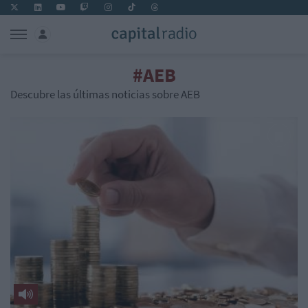
#AEB
Descubre las últimas noticias sobre AEB