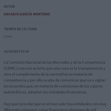
AUTOR
ARCADIO GARCÍA MONTORO
TIEMPO DE LECTURA
2 min
16/10/2015 07:34
La Comisión Nacional de los Mercados y de la Competencia
(CNMC) cree con acierto que una cosa es la transparencia y
otra el cumplimiento de la normativa en materia de
competencia y por ello acaba de comunicar que va a vigilar
los acuerdos que, en materia de comisiones de los cajeros
automáticos, adopten las entidades financieras.
Hay que recordar que en el mercado hay entidades con muy
diferentes intereses. Unas financieras disponen de red