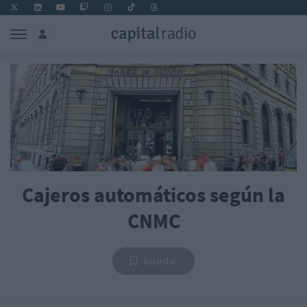
Cajeros automáticos según la
CNMC
Guardar